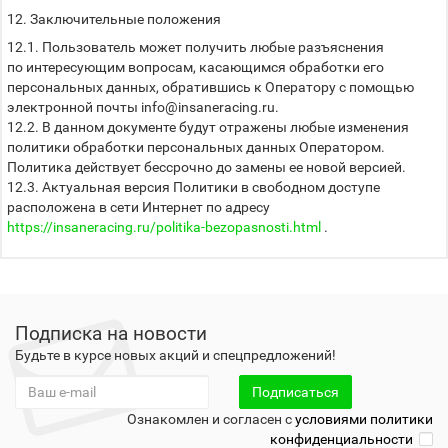
12. Заключительные положения
12.1. Пользователь может получить любые разъяснения
по интересующим вопросам, касающимся обработки его
персональных данных, обратившись к Оператору с помощью
электронной почты info@insaneracing.ru.
12.2. В данном документе будут отражены любые изменения
политики обработки персональных данных Оператором.
Политика действует бессрочно до замены ее новой версией.
12.3. Актуальная версия Политики в свободном доступе
расположена в сети Интернет по адресу
https://insaneracing.ru/politika-bezopasnosti.html
.
Подписка на новости
Будьте в курсе новых акций и спецпредложений!
Подписаться
Ознакомлен и согласен с
условиями политики
конфиденциальности