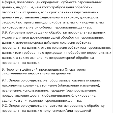
в форме, позволяющей определить субъекта персональных
данных, не дольше, чем этого требуют цели обработки
персональных данных, если срок хранения персональных
данных не установлен федеральным законом, договором,
стороной которого, выгодоприобретателем или поручителем
по которому является субъект персональных данных.
8.9. Условием прекращения обработки персональных данных
может являться достижение целей обработки персональных
данных, истечение срока действия согласия субъекта
персональных данных, отзыв согласия субъектом персональных
данных или требование о прекращении обработки персональных
данных, а также выявление неправомерной обработки
персональных данных.
9. Перечень действий, производимых Оператором
с полученными персональными данными
9.1. Оператор осуществляет сбор, запись, систематизацию,
накопление, хранение, уточнение (обновление, изменение),
извлечение, использование, передачу (распространение,
предоставление, доступ), обезличивание, блокирование,
удаление и уничтожение персональных данных.
9.2. Оператор осуществляет автоматизированную обработку
персональных данных с получением и/или передачей