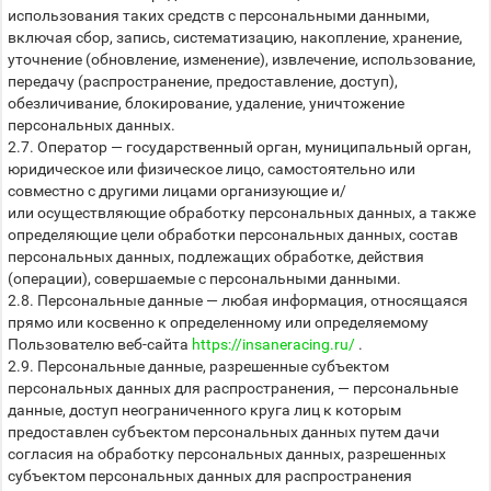
использования таких средств с персональными данными,
включая сбор, запись, систематизацию, накопление, хранение,
уточнение (обновление, изменение), извлечение, использование,
передачу (распространение, предоставление, доступ),
обезличивание, блокирование, удаление, уничтожение
персональных данных.
2.7. Оператор — государственный орган, муниципальный орган,
юридическое или физическое лицо, самостоятельно или
совместно с другими лицами организующие и/
или осуществляющие обработку персональных данных, а также
определяющие цели обработки персональных данных, состав
персональных данных, подлежащих обработке, действия
(операции), совершаемые с персональными данными.
2.8. Персональные данные — любая информация, относящаяся
прямо или косвенно к определенному или определяемому
Пользователю веб-сайта
https://insaneracing.ru/
.
2.9. Персональные данные, разрешенные субъектом
персональных данных для распространения, — персональные
данные, доступ неограниченного круга лиц к которым
предоставлен субъектом персональных данных путем дачи
согласия на обработку персональных данных, разрешенных
субъектом персональных данных для распространения