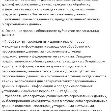
доступ) персональных данных, прекратить обработку
и уничтожить персональные данные в порядке и случаях,
предусмотренных Законом о персональных данных;
— исполнять иные обязанности, предусмотренные Законом
о персональных данных.
4. Основные права и обязанности субъектов персональных
данных
4.1. Субъекты персональных данных имеют право:
— получать информацию, касающуюся обработки его
персональных данных, за исключением случаев,
предусмотренных федеральными законами. Сведения
предоставляются субъекту персональных данных Оператором
в доступной форме, и в них не должны содержаться
персональные данные, относящиеся к другим субъектам
персональных данных, за исключением случаев, когда имеются
законные основания для раскрытия таких персональных
данных. Перечень информации и порядок ее получения
установлен Законом о персональных данных;
— требовать от оператора уточнения его персональных данных,
их блокирования или уничтожения в случае, если персональные
данные являются неполными, устаревшими, неточными,
незаконно полученными или не являются необходимыми для