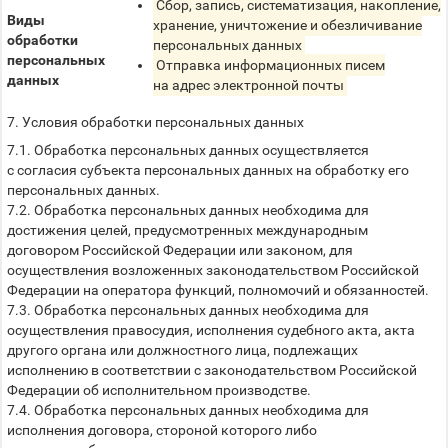
Сбор, запись, систематизация, накопление,
Виды
хранение, уничтожение и обезличивание
обработки
персональных данных
персональных
Отправка информационных писем
данных
на адрес электронной почты
7. Условия обработки персональных данных
7.1. Обработка персональных данных осуществляется
с согласия субъекта персональных данных на обработку его
персональных данных.
7.2. Обработка персональных данных необходима для
достижения целей, предусмотренных международным
договором Российской Федерации или законом, для
осуществления возложенных законодательством Российской
Федерации на оператора функций, полномочий и обязанностей.
7.3. Обработка персональных данных необходима для
осуществления правосудия, исполнения судебного акта, акта
другого органа или должностного лица, подлежащих
исполнению в соответствии с законодательством Российской
Федерации об исполнительном производстве.
7.4. Обработка персональных данных необходима для
исполнения договора, стороной которого либо