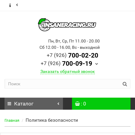
Пн, Вт, Ср, Пт 11.00 - 20.00
Сб 12.00 - 16.00, Вс - выходной
700-02-20
+7 (926)
700-09-19
+7 (926)
Заказать обратный звонок
Каталог
: 0
Политика безопасности
Главная