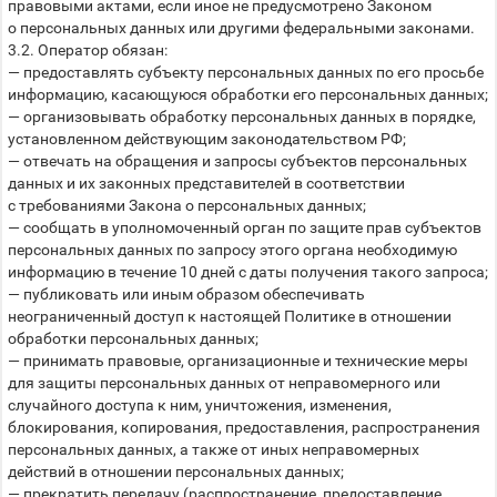
правовыми актами, если иное не предусмотрено Законом
о персональных данных или другими федеральными законами.
3.2. Оператор обязан:
— предоставлять субъекту персональных данных по его просьбе
информацию, касающуюся обработки его персональных данных;
— организовывать обработку персональных данных в порядке,
установленном действующим законодательством РФ;
— отвечать на обращения и запросы субъектов персональных
данных и их законных представителей в соответствии
с требованиями Закона о персональных данных;
— сообщать в уполномоченный орган по защите прав субъектов
персональных данных по запросу этого органа необходимую
информацию в течение 10 дней с даты получения такого запроса;
— публиковать или иным образом обеспечивать
неограниченный доступ к настоящей Политике в отношении
обработки персональных данных;
— принимать правовые, организационные и технические меры
для защиты персональных данных от неправомерного или
случайного доступа к ним, уничтожения, изменения,
блокирования, копирования, предоставления, распространения
персональных данных, а также от иных неправомерных
действий в отношении персональных данных;
— прекратить передачу (распространение, предоставление,