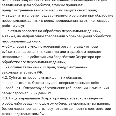
заявленной цели обработки, а также принимать
предусмотренные законом меры по защите своих прав;
— выдвигать условие предварительного согласия при обработке
персональных данных в целях продвижения на рынке товаров,
работ и услуг;
— на отзыв согласия на обработку персональных данных,
а также, на направление требования о прекращении обработки
персональных данных;
— обжаловать в уполномоченный орган по защите прав
субъектов персональных данных или в судебном порядке
неправомерные действия или бездействие Оператора при
обработке его персональных данных;
— на осуществление иных прав, предусмотренных
законодательством РФ.
4.2. Субъекты персональных данных обязаны:
— предоставлять Оператору достоверные данные о себе;
— сообщать Оператору об уточнении (обновлении, изменении)
своих персональных данных.
4.3. Лица, передавшие Оператору недостоверные сведения
о себе, либо сведения о другом субъекте персональных данных
без согласия последнего, несут ответственность в соответствии
с законодательством РФ.