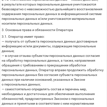
в результате которых персональные данные уничтожаются
безвозвратно с невозможностью дальнейшего восстановления
содержания персональных данных в информационной системе
персональных данных и/или уничтожаются материальные
носители персональных данных.
3. Основные права и обязанности Оператора
3.1. Оператор имеет право:
— получать от субъекта персональных данных достоверные
информацию и/или документы, содержащие персональные
данные;
— в случае отзыва субъектом персональных данных согласия
на обработку персональных данных, а также, направления
обращения с требованием о прекращении обработки
персональных данных, Оператор вправе продолжить обработку
персональных данных без согласия субъекта персональных
данных при наличии оснований, указанных в Законе
о персональных данных;
— самостоятельно определять состав и перечень мер,
необходимых и достаточных для обеспечения выполнения
обязанностей, предусмотренных Законом о персональных
данных и принятыми в соответствии с ним нормативными