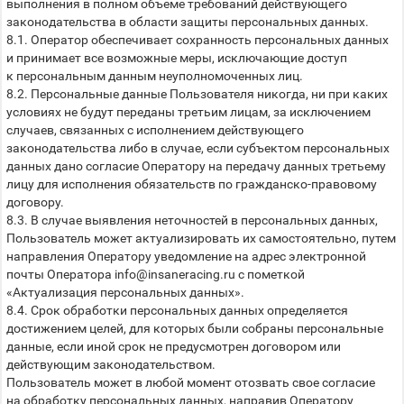
выполнения в полном объеме требований действующего
законодательства в области защиты персональных данных.
8.1. Оператор обеспечивает сохранность персональных данных
и принимает все возможные меры, исключающие доступ
к персональным данным неуполномоченных лиц.
8.2. Персональные данные Пользователя никогда, ни при каких
условиях не будут переданы третьим лицам, за исключением
случаев, связанных с исполнением действующего
законодательства либо в случае, если субъектом персональных
данных дано согласие Оператору на передачу данных третьему
лицу для исполнения обязательств по гражданско-правовому
договору.
8.3. В случае выявления неточностей в персональных данных,
Пользователь может актуализировать их самостоятельно, путем
направления Оператору уведомление на адрес электронной
почты Оператора info@insaneracing.ru с пометкой
«Актуализация персональных данных».
8.4. Срок обработки персональных данных определяется
достижением целей, для которых были собраны персональные
данные, если иной срок не предусмотрен договором или
действующим законодательством.
Пользователь может в любой момент отозвать свое согласие
на обработку персональных данных, направив Оператору