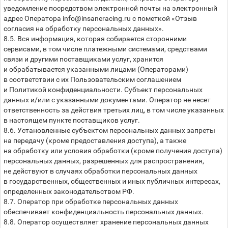
уведомление посредством электронной почты на электронный
адрес Оператора info@insaneracing.ru с пометкой «Отзыв
согласия на обработку персональных данных».
8.5. Вся информация, которая собирается сторонними
сервисами, в том числе платежными системами, средствами
связи и другими поставщиками услуг, хранится
и обрабатывается указанными лицами (Операторами)
в соответствии с их Пользовательским соглашением
и Политикой конфиденциальности. Субъект персональных
данных и/или с указанными документами. Оператор не несет
ответственность за действия третьих лиц, в том числе указанных
в настоящем пункте поставщиков услуг.
8.6. Установленные субъектом персональных данных запреты
на передачу (кроме предоставления доступа), а также
на обработку или условия обработки (кроме получения доступа)
персональных данных, разрешенных для распространения,
не действуют в случаях обработки персональных данных
в государственных, общественных и иных публичных интересах,
определенных законодательством РФ.
8.7. Оператор при обработке персональных данных
обеспечивает конфиденциальность персональных данных.
8.8. Оператор осуществляет хранение персональных данных