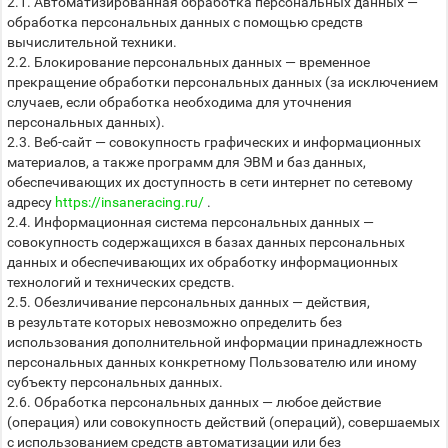
2.1. Автоматизированная обработка персональных данных —
обработка персональных данных с помощью средств
вычислительной техники.
2.2. Блокирование персональных данных — временное
прекращение обработки персональных данных (за исключением
случаев, если обработка необходима для уточнения
персональных данных).
2.3. Веб-сайт — совокупность графических и информационных
материалов, а также программ для ЭВМ и баз данных,
обеспечивающих их доступность в сети интернет по сетевому
адресу
https://insaneracing.ru/
.
2.4. Информационная система персональных данных —
совокупность содержащихся в базах данных персональных
данных и обеспечивающих их обработку информационных
технологий и технических средств.
2.5. Обезличивание персональных данных — действия,
в результате которых невозможно определить без
использования дополнительной информации принадлежность
персональных данных конкретному Пользователю или иному
субъекту персональных данных.
2.6. Обработка персональных данных — любое действие
(операция) или совокупность действий (операций), совершаемых
с использованием средств автоматизации или без