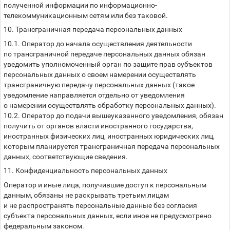
полученной информации по информационно-
телекоммуникационным сетям или без таковой.
10. Трансграничная передача персональных данных
10.1. Оператор до начала осуществления деятельности
по трансграничной передаче персональных данных обязан
уведомить уполномоченный орган по защите прав субъектов
персональных данных о своем намерении осуществлять
трансграничную передачу персональных данных (такое
уведомление направляется отдельно от уведомления
о намерении осуществлять обработку персональных данных).
10.2. Оператор до подачи вышеуказанного уведомления, обязан
получить от органов власти иностранного государства,
иностранных физических лиц, иностранных юридических лиц,
которым планируется трансграничная передача персональных
данных, соответствующие сведения.
11. Конфиденциальность персональных данных
Оператор и иные лица, получившие доступ к персональным
данным, обязаны не раскрывать третьим лицам
и не распространять персональные данные без согласия
субъекта персональных данных, если иное не предусмотрено
федеральным законом.