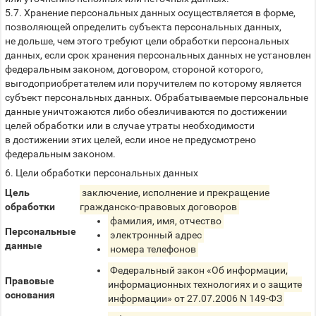
5.7. Хранение персональных данных осуществляется в форме,
позволяющей определить субъекта персональных данных,
не дольше, чем этого требуют цели обработки персональных
данных, если срок хранения персональных данных не установлен
федеральным законом, договором, стороной которого,
выгодоприобретателем или поручителем по которому является
субъект персональных данных. Обрабатываемые персональные
данные уничтожаются либо обезличиваются по достижении
целей обработки или в случае утраты необходимости
в достижении этих целей, если иное не предусмотрено
федеральным законом.
6. Цели обработки персональных данных
Цель
заключение, исполнение и прекращение
обработки
гражданско-правовых договоров
фамилия, имя, отчество
Персональные
электронный адрес
данные
номера телефонов
Федеральный закон «Об информации,
Правовые
информационных технологиях и о защите
основания
информации» от 27.07.2006 N 149-ФЗ