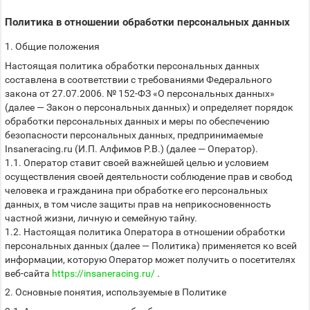
Политика в отношении обработки персональных данных
1. Общие положения
Настоящая политика обработки персональных данных
составлена в соответствии с требованиями Федерального
закона от 27.07.2006. № 152-ФЗ «О персональных данных»
(далее — Закон о персональных данных) и определяет порядок
обработки персональных данных и меры по обеспечению
безопасности персональных данных, предпринимаемые
Insaneracing.ru (И.П. Алфимов Р.В.) (далее — Оператор).
1.1. Оператор ставит своей важнейшей целью и условием
осуществления своей деятельности соблюдение прав и свобод
человека и гражданина при обработке его персональных
данных, в том числе защиты прав на неприкосновенность
частной жизни, личную и семейную тайну.
1.2. Настоящая политика Оператора в отношении обработки
персональных данных (далее — Политика) применяется ко всей
информации, которую Оператор может получить о посетителях
веб-сайта
https://insaneracing.ru/
.
2. Основные понятия, используемые в Политике