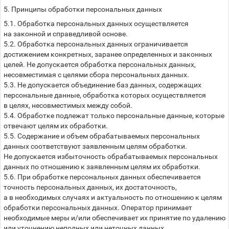
5. Принципы обработки персональных данных
5.1. Обработка персональных данных осуществляется
на законной и справедливой основе.
5.2. Обработка персональных данных ограничивается
достижением конкретных, заранее определенных и законных
целей. Не допускается обработка персональных данных,
несовместимая с целями сбора персональных данных.
5.3. Не допускается объединение баз данных, содержащих
персональные данные, обработка которых осуществляется
в целях, несовместимых между собой.
5.4. Обработке подлежат только персональные данные, которые
отвечают целям их обработки.
5.5. Содержание и объем обрабатываемых персональных
данных соответствуют заявленным целям обработки.
Не допускается избыточность обрабатываемых персональных
данных по отношению к заявленным целям их обработки.
5.6. При обработке персональных данных обеспечивается
точность персональных данных, их достаточность,
а в необходимых случаях и актуальность по отношению к целям
обработки персональных данных. Оператор принимает
необходимые меры и/или обеспечивает их принятие по удалению
или уточнению неполных или неточных данных.