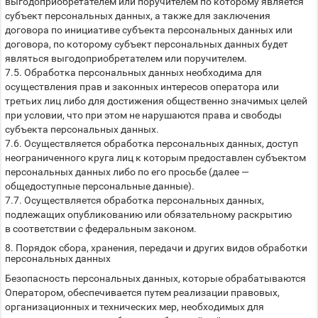
выгодоприобретателем или поручителем по которому является
субъект персональных данных, а также для заключения
договора по инициативе субъекта персональных данных или
договора, по которому субъект персональных данных будет
являться выгодоприобретателем или поручителем.
7.5. Обработка персональных данных необходима для
осуществления прав и законных интересов оператора или
третьих лиц либо для достижения общественно значимых целей
при условии, что при этом не нарушаются права и свободы
субъекта персональных данных.
7.6. Осуществляется обработка персональных данных, доступ
неограниченного круга лиц к которым предоставлен субъектом
персональных данных либо по его просьбе (далее —
общедоступные персональные данные).
7.7. Осуществляется обработка персональных данных,
подлежащих опубликованию или обязательному раскрытию
в соответствии с федеральным законом.
8. Порядок сбора, хранения, передачи и других видов обработки
персональных данных
Безопасность персональных данных, которые обрабатываются
Оператором, обеспечивается путем реализации правовых,
организационных и технических мер, необходимых для