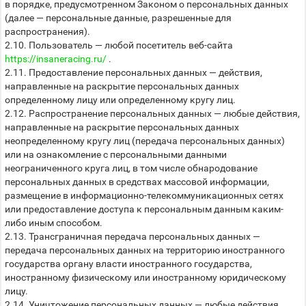
в порядке, предусмотренном Законом о персональных данных
(далее — персональные данные, разрешенные для
распространения).
2.10. Пользователь — любой посетитель веб-сайта
https://insaneracing.ru/
.
2.11. Предоставление персональных данных — действия,
направленные на раскрытие персональных данных
определенному лицу или определенному кругу лиц.
2.12. Распространение персональных данных — любые действия,
направленные на раскрытие персональных данных
неопределенному кругу лиц (передача персональных данных)
или на ознакомление с персональными данными
неограниченного круга лиц, в том числе обнародование
персональных данных в средствах массовой информации,
размещение в информационно-телекоммуникационных сетях
или предоставление доступа к персональным данным каким-
либо иным способом.
2.13. Трансграничная передача персональных данных —
передача персональных данных на территорию иностранного
государства органу власти иностранного государства,
иностранному физическому или иностранному юридическому
лицу.
2.14. Уничтожение персональных данных — любые действия,