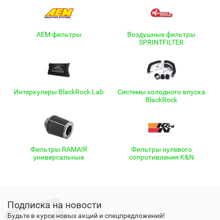
AEM фильтры
Воздушные фильтры
SPRINTFILTER
Интеркулеры BlackRock Lab
Системы холодного впуска
BlackRock
Фильтры RAMAIR
Фильтры нулевого
универсальные
сопротивления K&N
Подписка на новости
Будьте в курсе новых акций и спецпредложений!