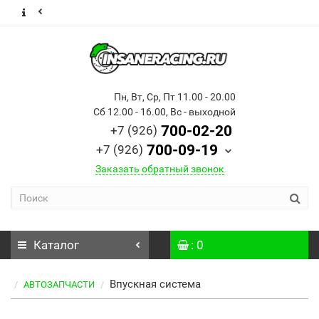
Пн, Вт, Ср, Пт 11.00 - 20.00
Сб 12.00 - 16.00, Вс - выходной
700-02-20
+7 (926)
700-09-19
+7 (926)
Заказать обратный звонок
Каталог
: 0
Впускная система
АВТОЗАПЧАСТИ