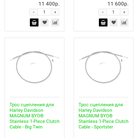
11 400р.
11 600р.
-
-
+
+
Трос сцепления для
Трос сцепления для
Harley Davidson
Harley Davidson
MAGNUM BYO®
MAGNUM BYO®
Stainless 1-Piece Clutch
Stainless 1-Piece Clutch
Cable - Big Twin
Cable - Sportster