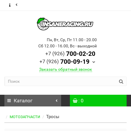
Пн, Вт, Ср, Пт 11.00 - 20.00
Сб 12.00 - 16.00, Вс - выходной
700-02-20
+7 (926)
700-09-19
+7 (926)
Заказать обратный звонок
Каталог
: 0
Тросы
МОТОЗАПЧАСТИ