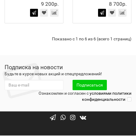
9 200р.
8 700р.
Показано с 1 по 6 из 6 (всего 1 страниц)
Подписка на новости
Будьте в курсе новых акций и спецпредложений!
Подписаться
Ознакомлен и согласен с
условиями политики
конфиденциальности