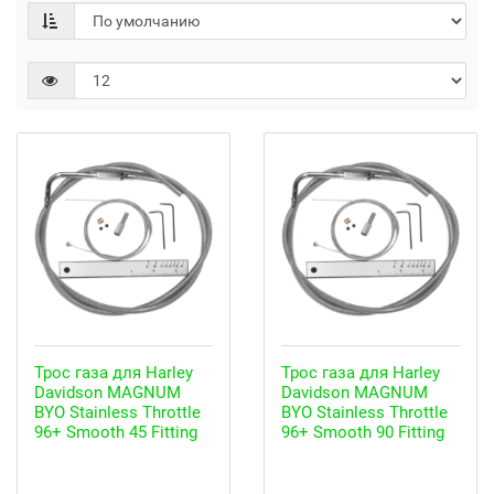
Трос газа для Harley
Трос газа для Harley
Davidson MAGNUM
Davidson MAGNUM
BYO Stainless Throttle
BYO Stainless Throttle
96+ Smooth 45 Fitting
96+ Smooth 90 Fitting