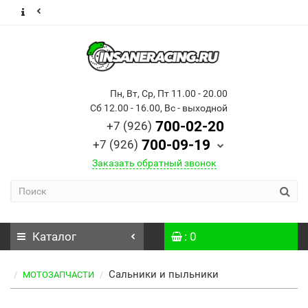
Пн, Вт, Ср, Пт 11.00 - 20.00
Сб 12.00 - 16.00, Вс - выходной
700-02-20
+7 (926)
700-09-19
+7 (926)
Заказать обратный звонок
Каталог
: 0
Сальники и пыльники
МОТОЗАПЧАСТИ