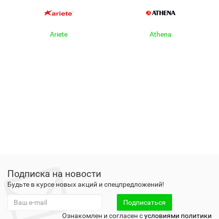
Ariete
Athena
Подписка на новости
Будьте в курсе новых акций и спецпредложений!
Подписаться
Ознакомлен и согласен с
условиями политики