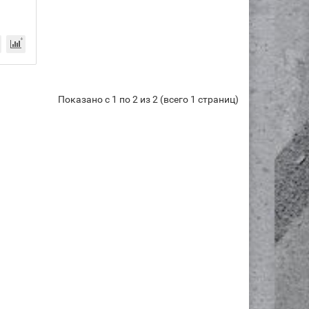
Показано с 1 по 2 из 2 (всего 1 страниц)