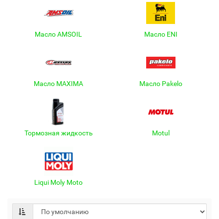
Масло AMSOIL
Масло ENI
Масло MAXIMA
Масло Pakelo
Тормозная жидкость
Motul
Liqui Moly Moto