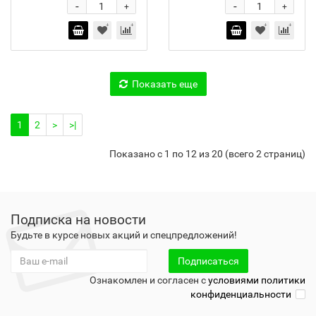
-
-
+
+
Показать еще
1
2
>
>|
Показано с 1 по 12 из 20 (всего 2 страниц)
Подписка на новости
Будьте в курсе новых акций и спецпредложений!
Подписаться
Ознакомлен и согласен с
условиями политики
конфиденциальности