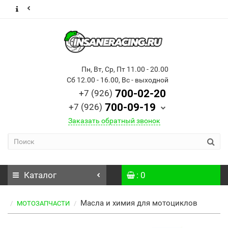
Пн, Вт, Ср, Пт 11.00 - 20.00
Сб 12.00 - 16.00, Вс - выходной
700-02-20
+7 (926)
700-09-19
+7 (926)
Заказать обратный звонок
Каталог
: 0
Масла и химия для мотоциклов
МОТОЗАПЧАСТИ