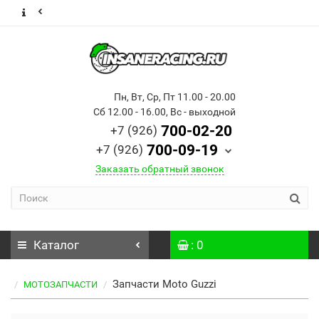
Пн, Вт, Ср, Пт 11.00 - 20.00
Сб 12.00 - 16.00, Вс - выходной
700-02-20
+7 (926)
700-09-19
+7 (926)
Заказать обратный звонок
Каталог
: 0
Запчасти Moto Guzzi
МОТОЗАПЧАСТИ