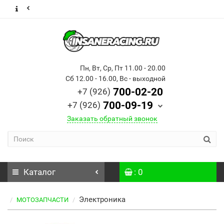
Пн, Вт, Ср, Пт 11.00 - 20.00
Сб 12.00 - 16.00, Вс - выходной
700-02-20
+7 (926)
700-09-19
+7 (926)
Заказать обратный звонок
Каталог
: 0
Электроника
МОТОЗАПЧАСТИ