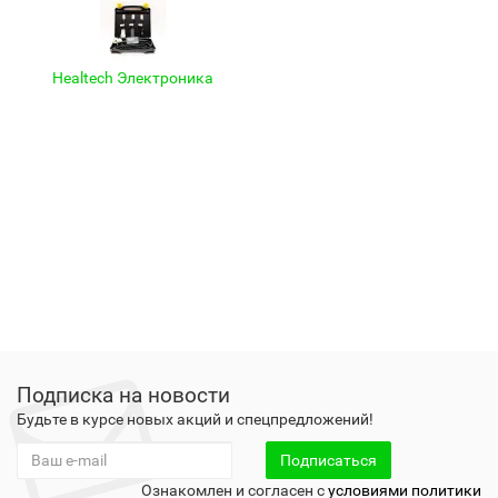
Healtech Электроника
Подписка на новости
Будьте в курсе новых акций и спецпредложений!
Подписаться
Ознакомлен и согласен с
условиями политики