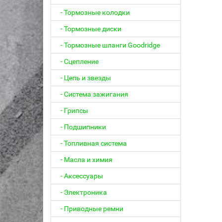
- Тормозные колодки
- Тормозные диски
- Тормозные шланги Goodridge
- Сцепление
- Цепь и звезды
- Система зажигания
- Грипсы
- Подшипники
- Топливная система
- Масла и химия
- Аксессуары
- Электроника
- Приводные ремни