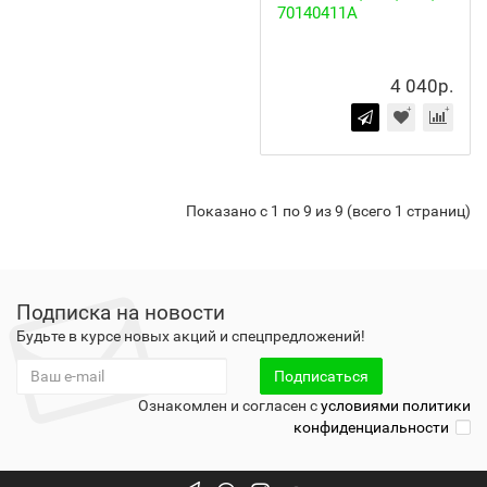
70140411A
4 040р.
Показано с 1 по 9 из 9 (всего 1 страниц)
Подписка на новости
Будьте в курсе новых акций и спецпредложений!
Подписаться
Ознакомлен и согласен с
условиями политики
конфиденциальности