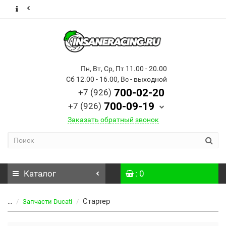
Пн, Вт, Ср, Пт 11.00 - 20.00
Сб 12.00 - 16.00, Вс - выходной
700-02-20
+7 (926)
700-09-19
+7 (926)
Заказать обратный звонок
Каталог
: 0
Стартер
...
Запчасти Ducati