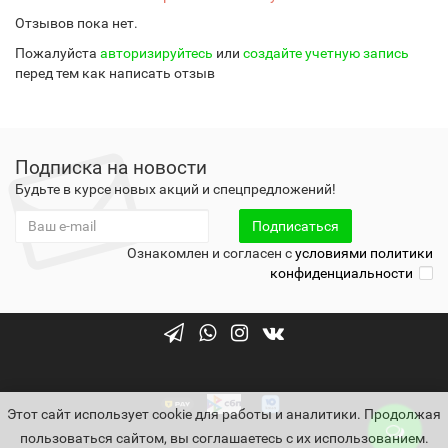
Отзывов пока нет.
Пожалуйста
авторизируйтесь
или
создайте учетную запись
перед тем как написать отзыв
Подписка на новости
Будьте в курсе новых акций и спецпредложений!
Подписаться
Ознакомлен и согласен с
условиями политики
конфиденциальности
Этот сайт использует cookie для работы и аналитики. Продолжая
пользоваться сайтом, вы соглашаетесь с их использованием.