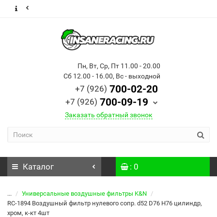
Пн, Вт, Ср, Пт 11.00 - 20.00
Сб 12.00 - 16.00, Вс - выходной
700-02-20
+7 (926)
700-09-19
+7 (926)
Заказать обратный звонок
Каталог
: 0
...
Универсальные воздушные фильтры K&N
RC-1894 Воздушный фильтр нулевого сопр. d52 D76 H76 цилиндр,
хром, к-кт 4шт