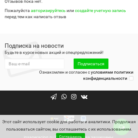
Отзывов пока нет.
Пожалуйста
авторизируйтесь
или
создайте учетную запись
перед тем как написать отзыв
Подписка на новости
Будьте в курсе новых акций и спецпредложений!
Подписаться
Ознакомлен и согласен с
условиями политики
конфиденциальности
Этот сайт использует cookie для работы и аналитики. Продолжая
пользоваться сайтом, вы соглашаетесь с их использованием.
Соглашаюсь
insaneracing.ru © 2026 Все права защищены.