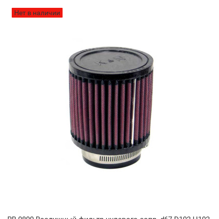
Нет в наличии