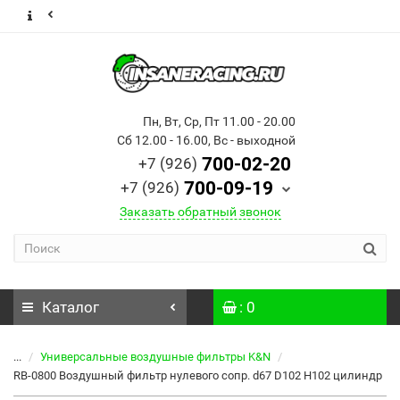
Пн, Вт, Ср, Пт 11.00 - 20.00
Сб 12.00 - 16.00, Вс - выходной
700-02-20
+7 (926)
700-09-19
+7 (926)
Заказать обратный звонок
Каталог
: 0
...
Универсальные воздушные фильтры K&N
RB-0800 Воздушный фильтр нулевого сопр. d67 D102 H102 цилиндр