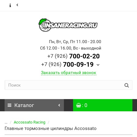
Пн, Вт, Ср, Пт 11.00 - 20.00
Сб 12.00 - 16.00, Вс - выходной
700-02-20
+7 (926)
700-09-19
+7 (926)
Заказать обратный звонок
Каталог
: 0
...
Accossato Racing
Главные тормозные цилиндры Accossato