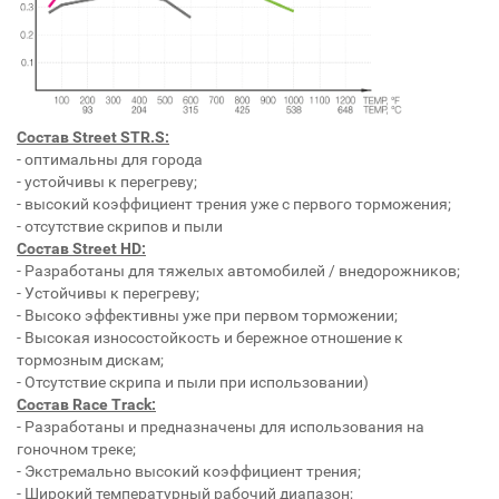
Состав Street STR.S:
- оптимальны для города
- устойчивы к перегреву;
- высокий коэффициент трения уже с первого торможения;
- отсутствие скрипов и пыли
Состав Street HD:
- Разработаны для тяжелых автомобилей / внедорожников;
- Устойчивы к перегреву;
- Высоко эффективны уже при первом торможении;
- Высокая износостойкость и бережное отношение к
тормозным дискам;
- Отсутствие скрипа и пыли при использовании)
Состав Race Track:
- Разработаны и предназначены для использования на
гоночном треке;
- Экстремально высокий коэффициент трения;
- Широкий температурный рабочий диапазон;