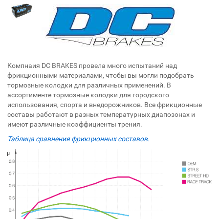
Компнаия DC BRAKES провела много испытаний над
фрикционными материалами, чтобы вы могли подобрать
тормозные колодки для различных применений. В
ассортименте тормозные колодки для городского
использования, спорта и внедорожников. Все фрикционные
составы работают в разных температурных диапозонах и
имеют различные коэффициенты трения.
Таблица сравнения фрикционных составов.