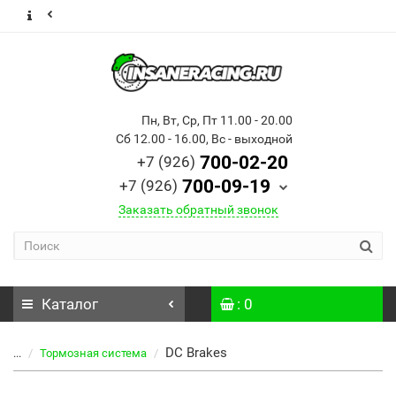
Пн, Вт, Ср, Пт 11.00 - 20.00
Сб 12.00 - 16.00, Вс - выходной
700-02-20
+7 (926)
700-09-19
+7 (926)
Заказать обратный звонок
Каталог
: 0
DC Brakes
...
Тормозная система