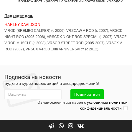
- возможность работы с жесткими составами колодок
Подходят для:
HARLEY DAVIDSON
V-ROD (BREMBO CALIPER) (c 2006), VRSCAW V-ROD (c 2007), VRSCD
NIGHT ROD (2005-2008), VRSCDX NIGHT ROD SPECIAL (c 2007), VRSCF
V-ROD MUSCLE (c 2008), VRSCR STREET ROD (2005-2007), VRSCX V-
ROD (2007), VRSCX V-ROD 10th ANNIVERSARY (c 2012)
Подписка на новости
Будьте в курсе новых акций и спецпредложений!
Подписаться
Ознакомлен и согласен с
условиями политики
конфиденциальности