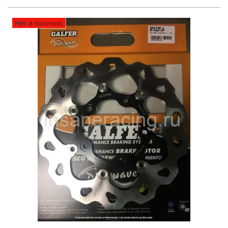
Нет в наличии