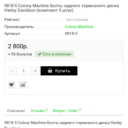
9818-5 Colony Machine болты заднего тормозного диска
Harley Davidson (комплект 5 штук)
Рейтинг:
0 отзывов
Производитель:
Colony Machine
Артикул:
9818-5
2 800р.
+
56
бонусов
Есть в наличии
-
Купить
+
0
0
Описание
Отзывы
Вопрос - Ответ
9818-5 Colony Machine болты заднего тормозного диска Harley