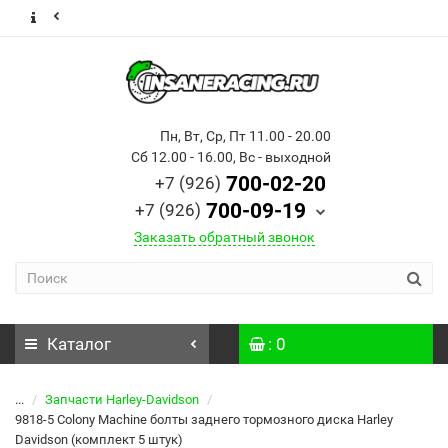
Пн, Вт, Ср, Пт 11.00 - 20.00
Сб 12.00 - 16.00, Вс - выходной
700-02-20
+7 (926)
700-09-19
+7 (926)
Заказать обратный звонок
Каталог
: 0
...
Запчасти Harley-Davidson
9818-5 Colony Machine болты заднего тормозного диска Harley
Davidson (комплект 5 штук)