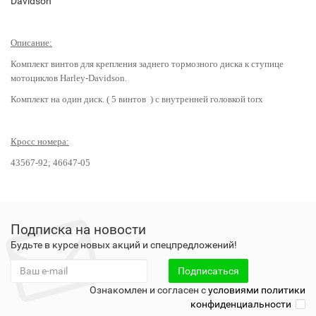
Davidson
Описание:
Комплект винтов для крепления заднего тормозного диска к ступице
мотоциклов Harley-Davidson.
Комплект на один диск. ( 5 винтов )
с
внутренней
головкой
torx
Кросс номера:
43567-92; 46647-05
Подписка на новости
Будьте в курсе новых акций и спецпредложений!
Подписаться
Ознакомлен и согласен с
условиями политики
конфиденциальности