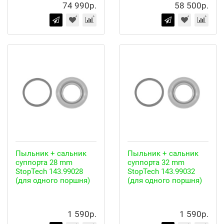
74 990р.
58 500р.
Пыльник + сальник
Пыльник + сальник
суппорта 28 mm
суппорта 32 mm
StopTech 143.99028
StopTech 143.99032
(для одного поршня)
(для одного поршня)
1 590р.
1 590р.