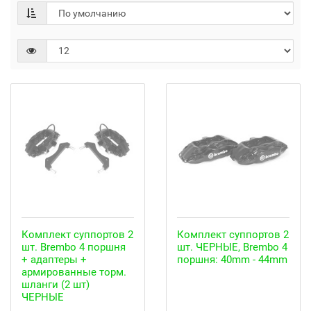
Комплект суппортов 2
Комплект суппортов 2
шт. Brembo 4 поршня
шт. ЧЕРНЫЕ, Brembo 4
+ адаптеры +
поршня: 40mm - 44mm
армированные торм.
шланги (2 шт)
ЧЕРНЫЕ