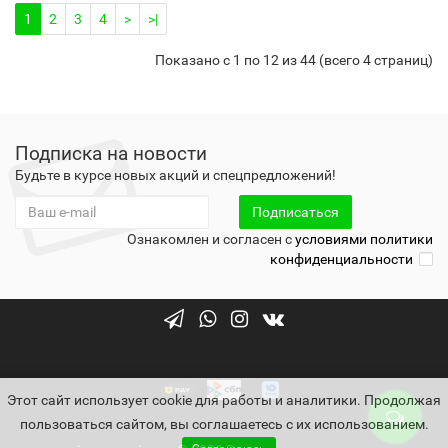
1
2
3
4
>
>|
Показано с 1 по 12 из 44 (всего 4 страниц)
Подписка на новости
Будьте в курсе новых акций и спецпредложений!
Подписаться
Ознакомлен и согласен с
условиями политики
конфиденциальности
Этот сайт использует cookie для работы и аналитики. Продолжая
пользоваться сайтом, вы соглашаетесь с их использованием.