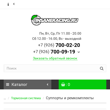
Пн, Вт, Ср, Пт 11.00 - 20.00
Сб 12.00 - 16.00, Вс - выходной
700-02-20
+7 (926)
700-09-19
+7 (926)
Заказать обратный звонок
Каталог
: 0
Суппорты и ремкомплекты
...
Тормозная система