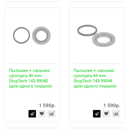
Пыльник + сальник
Пыльник + сальник
суппорта 40 mm
суппорта 44 mm
StopTech 143.99040
StopTech 143.99044
(для одного поршня)
(для одного поршня)
1 590р.
1 590р.